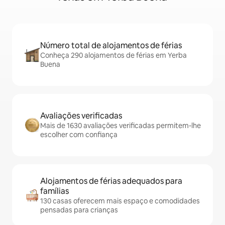
Número total de alojamentos de férias
Conheça 290 alojamentos de férias em Yerba
Buena
Avaliações verificadas
Mais de 1630 avaliações verificadas permitem-lhe
escolher com confiança
Alojamentos de férias adequados para
famílias
130 casas oferecem mais espaço e comodidades
pensadas para crianças