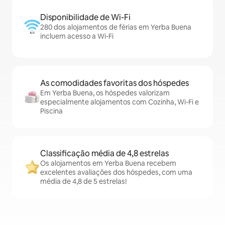
Disponibilidade de Wi-Fi
280 dos alojamentos de férias em Yerba Buena
incluem acesso a Wi-Fi
As comodidades favoritas dos hóspedes
Em Yerba Buena, os hóspedes valorizam
especialmente alojamentos com Cozinha, Wi-Fi e
Piscina
Classificação média de 4,8 estrelas
Os alojamentos em Yerba Buena recebem
excelentes avaliações dos hóspedes, com uma
média de 4,8 de 5 estrelas!