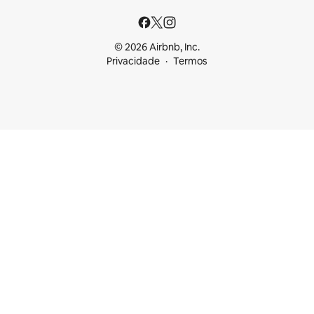
© 2026 Airbnb, Inc.
Privacidade
Termos