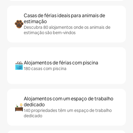
Casas de férias ideais para animais de
estimação
Descubra 80 alojamentos onde os animais de
estimação são bem-vindos
Alojamentos de férias com piscina
180 casas com piscina
Alojamentos com um espaço de trabalho
dedicado
140 propriedades têm um espaço de trabalho
dedicado