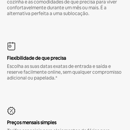
cozinha e as comodidades de que precisa para viver
confortavelmente durante um mês ou mais. É a
alternativa perfeita a uma sublocação.
Flexibilidade de que precisa
Escolha as suas datas exatas de entrada e saída e
reserve facilmente online, sem qualquer compromisso
adicional ou papelada.*
Preços mensais simples