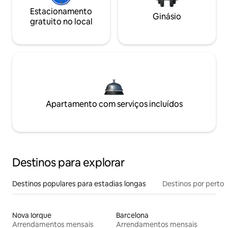
Estacionamento
Ginásio
gratuito no local
Apartamento com serviços incluídos
Destinos para explorar
Destinos populares para estadias longas
Destinos por perto
Nova Iorque
Barcelona
Arrendamentos mensais
Arrendamentos mensais