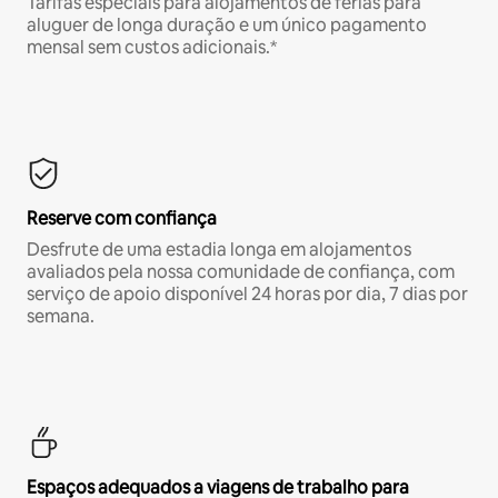
Tarifas especiais para alojamentos de férias para
aluguer de longa duração e um único pagamento
mensal sem custos adicionais.*
Reserve com confiança
Desfrute de uma estadia longa em alojamentos
avaliados pela nossa comunidade de confiança, com
serviço de apoio disponível 24 horas por dia, 7 dias por
semana.
Espaços adequados a viagens de trabalho para