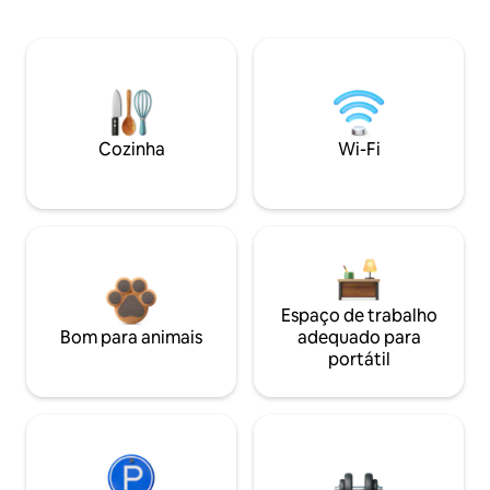
Cozinha
Wi-Fi
Espaço de trabalho
Bom para animais
adequado para
portátil