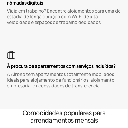
nómadas digitais
Viaja em trabalho? Encontre alojamentos para uma de
estadia de longa duração com Wi-Fi de alta
velocidade e espaços de trabalho dedicados.
À procura de apartamentos com serviços incluídos?
A Airbnb tem apartamentos totalmente mobilados
ideais para alojamento de funcionários, alojamento
empresarial e necessidades de transferência.
Comodidades populares para
arrendamentos mensais