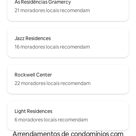
As Residências Gramercy
21 moradores locais recomendam
Jazz Residences
16 moradores locais recomendam
Rockwell Center
22 moradores locais recomendam
Light Residences
6 moradores locais recomendam
Arrendamentos de condomínios com