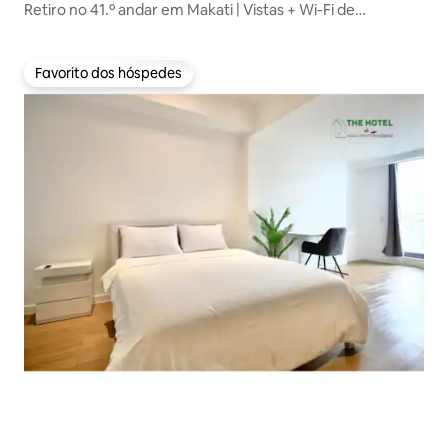
Retiro no 41.º andar em Makati | Vistas + Wi-Fi de
800 Mbps
Favorito dos hóspedes
Favorito dos hóspedes