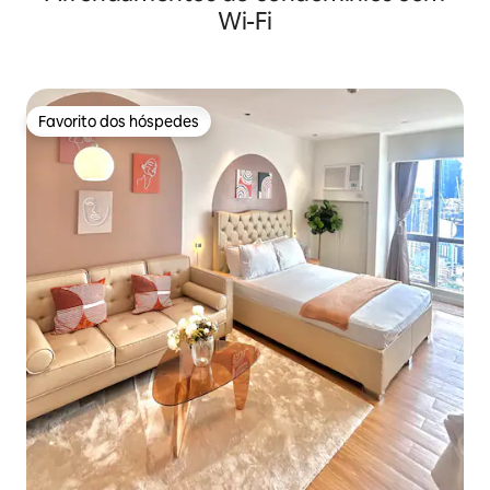
Wi-Fi
Favorito dos hóspedes
Favorito dos hóspedes