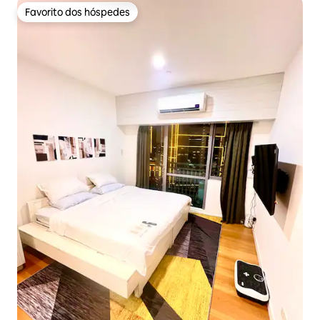
Favorito dos hóspedes
Favorito dos hóspedes