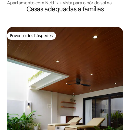
Apartamento com Netflix + vista para o pôr do sol na
Casas adequadas a famílias
Grande Manila
Favorito dos hóspedes
Favorito dos hóspedes