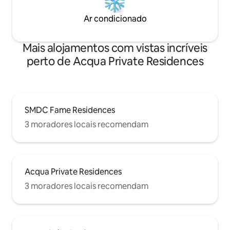
Ar condicionado
Mais alojamentos com vistas incríveis
perto de Acqua Private Residences
SMDC Fame Residences
3 moradores locais recomendam
Acqua Private Residences
3 moradores locais recomendam