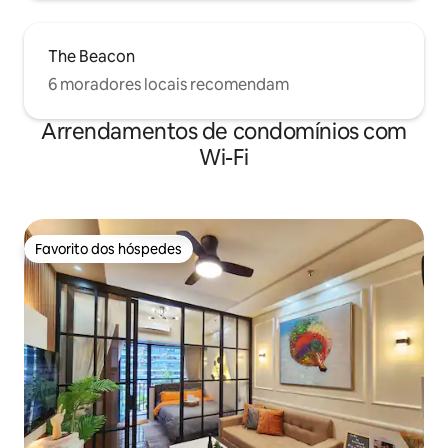
The Beacon
6 moradores locais recomendam
Arrendamentos de condomínios com
Wi-Fi
Favorito dos hóspedes
Favorito dos hóspedes