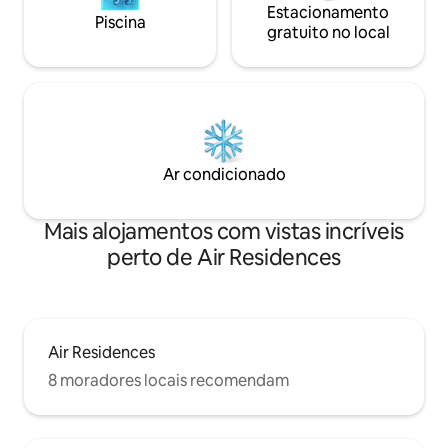
Estacionamento
Piscina
gratuito no local
Ar condicionado
Mais alojamentos com vistas incríveis
perto de Air Residences
Air Residences
8 moradores locais recomendam