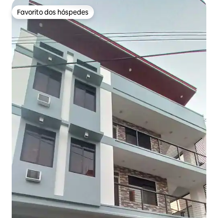
Favorito dos hóspedes
Favorito dos hóspedes