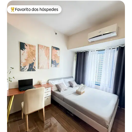
Favorito dos hóspedes
Favoritos dos hóspedes mais apreciados