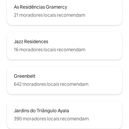
As Residências Gramercy
21 moradores locais recomendam
Jazz Residences
16 moradores locais recomendam
Greenbelt
642 moradores locais recomendam
Jardins do Triângulo Ayala
390 moradores locais recomendam