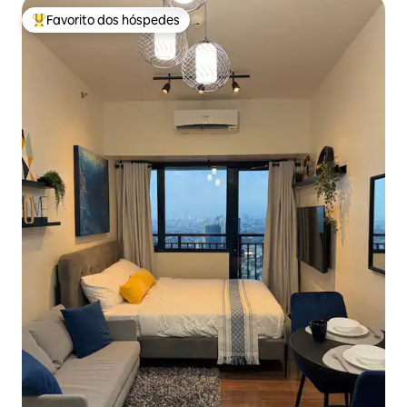
Favorito dos hóspedes
Favoritos dos hóspedes mais apreciados