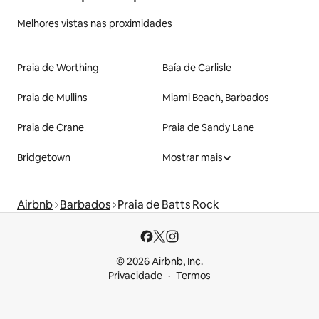
Melhores vistas nas proximidades
Praia de Worthing
Baía de Carlisle
Praia de Mullins
Miami Beach, Barbados
Praia de Crane
Praia de Sandy Lane
Bridgetown
Mostrar mais
Airbnb
Barbados
Praia de Batts Rock
© 2026 Airbnb, Inc.
Privacidade
Termos