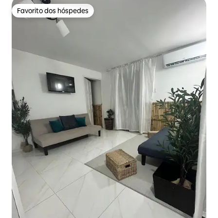
Favorito dos hóspedes
Favorito dos hóspedes