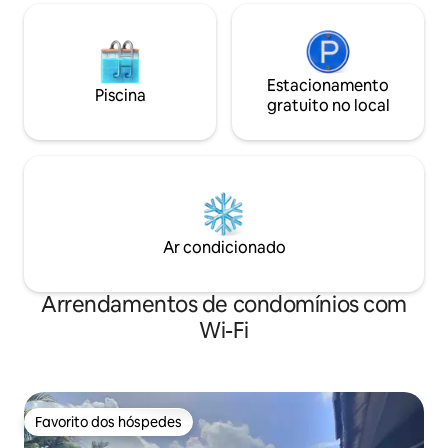
Estacionamento
Piscina
gratuito no local
Ar condicionado
Arrendamentos de condomínios com
Wi-Fi
Favorito dos hóspedes
Favorito dos hóspedes