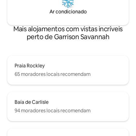
Ar condicionado
Mais alojamentos com vistas incríveis
perto de Garrison Savannah
Praia Rockley
65 moradores locais recomendam
Baía de Carlisle
94 moradores locais recomendam