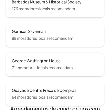
Barbados Museum & Historical Society
176 moradores locais recomendam
Garrison Savannah
89 moradores locais recomendam
George Washington House
71 moradores locais recomendam
Quayside Centre Praça de Compras
64 moradores locais recomendam
Arrendamentos de condomínios com