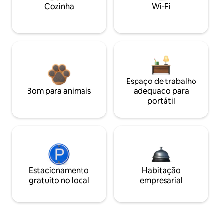
Cozinha
Wi-Fi
Espaço de trabalho
Bom para animais
adequado para
portátil
Estacionamento
Habitação
gratuito no local
empresarial