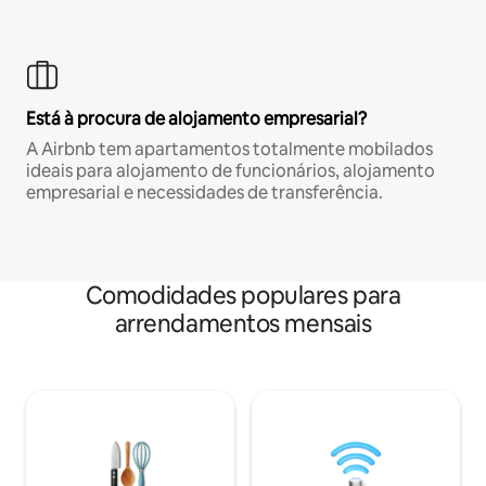
Está à procura de alojamento empresarial?
A Airbnb tem apartamentos totalmente mobilados
ideais para alojamento de funcionários, alojamento
empresarial e necessidades de transferência.
Comodidades populares para
arrendamentos mensais