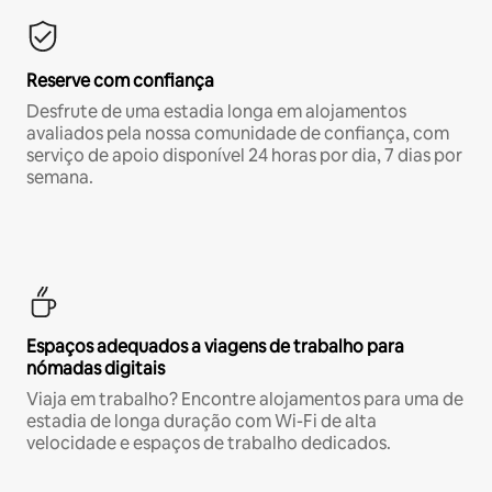
Reserve com confiança
Desfrute de uma estadia longa em alojamentos
avaliados pela nossa comunidade de confiança, com
serviço de apoio disponível 24 horas por dia, 7 dias por
semana.
Espaços adequados a viagens de trabalho para
nómadas digitais
Viaja em trabalho? Encontre alojamentos para uma de
estadia de longa duração com Wi-Fi de alta
velocidade e espaços de trabalho dedicados.