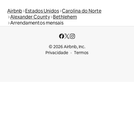
Airbnb
Estados Unidos
Carolina do Norte
Alexander County
Bethlehem
Arrendamentos mensais
© 2026 Airbnb, Inc.
Privacidade
Termos