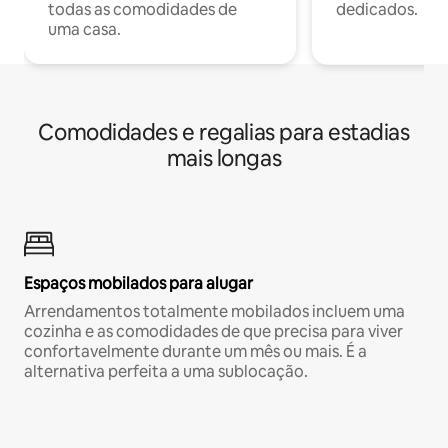
todas as comodidades de
dedicados.
uma casa.
Comodidades e regalias para estadias
mais longas
Espaços mobilados para alugar
Arrendamentos totalmente mobilados incluem uma
cozinha e as comodidades de que precisa para viver
confortavelmente durante um mês ou mais. É a
alternativa perfeita a uma sublocação.