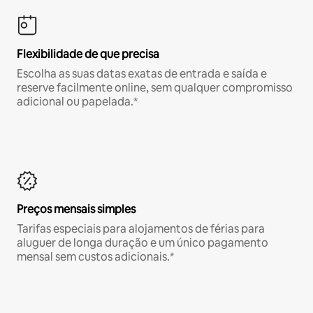
Flexibilidade de que precisa
Escolha as suas datas exatas de entrada e saída e
reserve facilmente online, sem qualquer compromisso
adicional ou papelada.*
Preços mensais simples
Tarifas especiais para alojamentos de férias para
aluguer de longa duração e um único pagamento
mensal sem custos adicionais.*