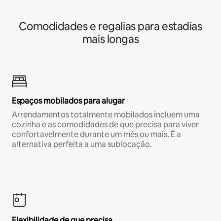
Comodidades e regalias para estadias
mais longas
Espaços mobilados para alugar
Arrendamentos totalmente mobilados incluem uma
cozinha e as comodidades de que precisa para viver
confortavelmente durante um mês ou mais. É a
alternativa perfeita a uma sublocação.
Flexibilidade de que precisa