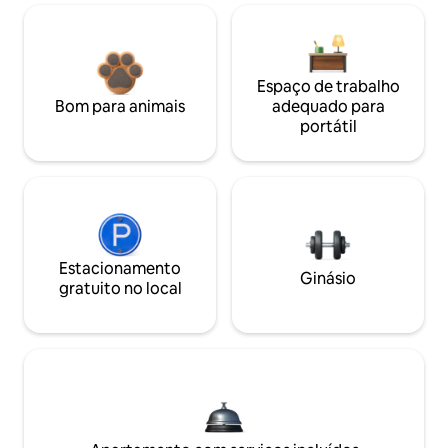
Espaço de trabalho
Bom para animais
adequado para
portátil
Estacionamento
Ginásio
gratuito no local