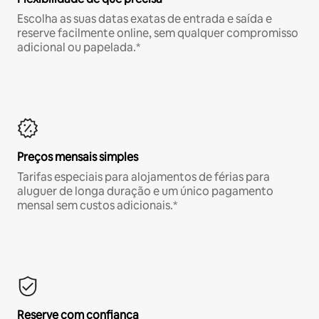
Escolha as suas datas exatas de entrada e saída e
reserve facilmente online, sem qualquer compromisso
adicional ou papelada.*
Preços mensais simples
Tarifas especiais para alojamentos de férias para
aluguer de longa duração e um único pagamento
mensal sem custos adicionais.*
Reserve com confiança