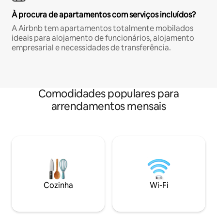
À procura de apartamentos com serviços incluídos?
A Airbnb tem apartamentos totalmente mobilados
ideais para alojamento de funcionários, alojamento
empresarial e necessidades de transferência.
Comodidades populares para
arrendamentos mensais
Cozinha
Wi-Fi