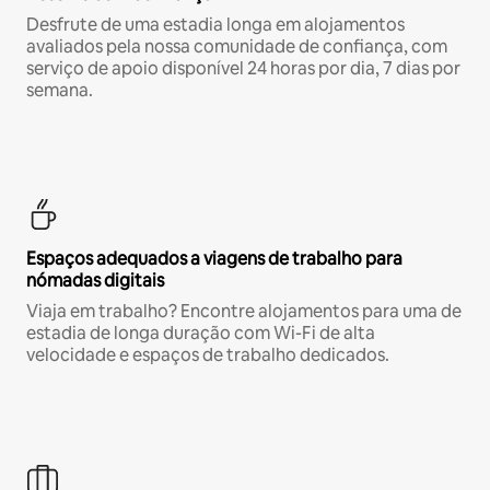
Desfrute de uma estadia longa em alojamentos
avaliados pela nossa comunidade de confiança, com
serviço de apoio disponível 24 horas por dia, 7 dias por
semana.
Espaços adequados a viagens de trabalho para
nómadas digitais
Viaja em trabalho? Encontre alojamentos para uma de
estadia de longa duração com Wi-Fi de alta
velocidade e espaços de trabalho dedicados.