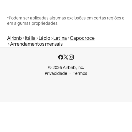
*Podem ser aplicadas algumas exclusões em certas regiões e
em algumas propriedades.
Airbnb
Itália
Lácio
Latina
Capocroce
Arrendamentos mensais
© 2026 Airbnb, Inc.
Privacidade
Termos