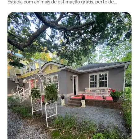
Estadia com animais de estimação grátis, perto de
Charleston e Kiawah!