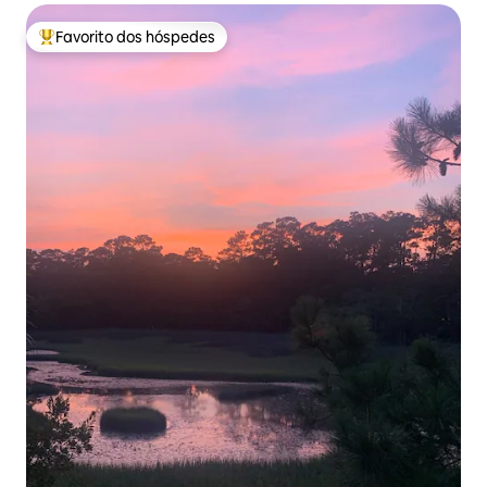
Favorito dos hóspedes
Favoritos dos hóspedes mais apreciados