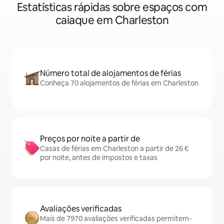
Estatísticas rápidas sobre espaços com
caiaque em Charleston
Número total de alojamentos de férias
Conheça 70 alojamentos de férias em Charleston
Preços por noite a partir de
Casas de férias em Charleston a partir de 26 €
por noite, antes de impostos e taxas
Avaliações verificadas
Mais de 7970 avaliações verificadas permitem-