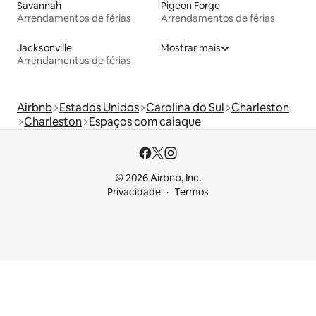
Savannah
Pigeon Forge
Arrendamentos de férias
Arrendamentos de férias
Jacksonville
Mostrar mais
Arrendamentos de férias
Airbnb
Estados Unidos
Carolina do Sul
Charleston
Charleston
Espaços com caiaque
© 2026 Airbnb, Inc.
Privacidade
Termos