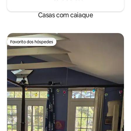
Casas com caiaque
Favorito dos hóspedes
Favorito dos hóspedes