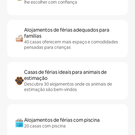
lhe escolher com confiança
Alojamentos de férias adequados para
famílias
40 casas oferecem mais espaço e comodidades
pensadas para crianças
Casas de férias ideais para animais de
estimação
Descubra 30 alojamentos onde os animais de
estimação são bem-vindos
Alojamentos de férias com piscina
20 casas com piscina