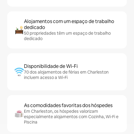
Alojamentos com um espaço de trabalho
dedicado
50 propriedades têm um espaço de trabalho
dedicado
Disponibilidade de Wi-Fi
70 dos alojamentos de férias em Charleston
incluem acesso a Wi-Fi
As comodidades favoritas dos hóspedes
Em Charleston, os hóspedes valorizam
especialmente alojamentos com Cozinha, Wi-Fi e
Piscina