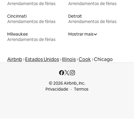
Arrendamentos de férias
Arrendamentos de férias
Cincinnati
Detroit
Arrendamentos de férias
Arrendamentos de férias
Milwaukee
Mostrar mais
Arrendamentos de férias
Airbnb
Estados Unidos
Illinois
Cook
Chicago
© 2026 Airbnb, Inc.
Privacidade
Termos