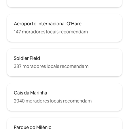
Aeroporto Internacional O'Hare
147 moradores locais recomendam
Soldier Field
337 moradores locais recomendam
Cais da Marinha
2040 moradores locais recomendam
Parque do Milénio