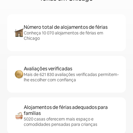
Número total de alojamentos de férias
Conheça 10 070 alojamentos de férias em
Chicago
Avaliações verificadas
Mais de 621 830 avaliações verificadas permitem-
lhe escolher com confiança
Alojamentos de férias adequados para
famílias
5020 casas oferecem mais espaço e
comodidades pensadas para crianças