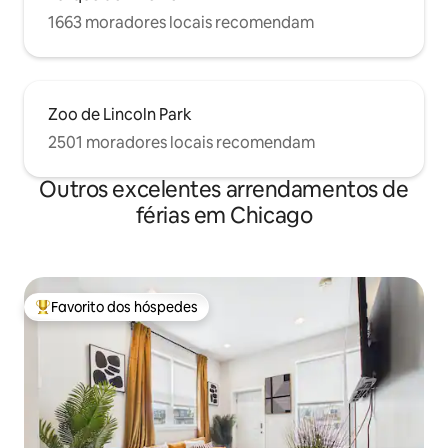
1663 moradores locais recomendam
Zoo de Lincoln Park
2501 moradores locais recomendam
Outros excelentes arrendamentos de
férias em Chicago
Favorito dos hóspedes
Favoritos dos hóspedes mais apreciados