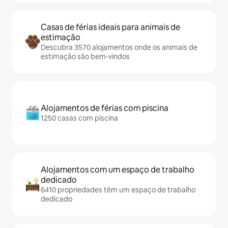
Casas de férias ideais para animais de
estimação
Descubra 3570 alojamentos onde os animais de
estimação são bem-vindos
Alojamentos de férias com piscina
1250 casas com piscina
Alojamentos com um espaço de trabalho
dedicado
6410 propriedades têm um espaço de trabalho
dedicado