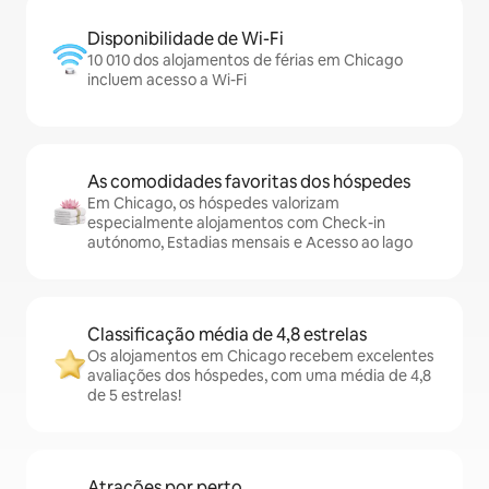
Disponibilidade de Wi-Fi
10 010 dos alojamentos de férias em Chicago
incluem acesso a Wi-Fi
As comodidades favoritas dos hóspedes
Em Chicago, os hóspedes valorizam
especialmente alojamentos com Check-in
autónomo, Estadias mensais e Acesso ao lago
Classificação média de 4,8 estrelas
Os alojamentos em Chicago recebem excelentes
avaliações dos hóspedes, com uma média de 4,8
de 5 estrelas!
Atrações por perto