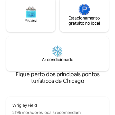
Estacionamento
Piscina
gratuito no local
Ar condicionado
Fique perto dos principais pontos
turísticos de Chicago
Wrigley Field
2196 moradores locais recomendam