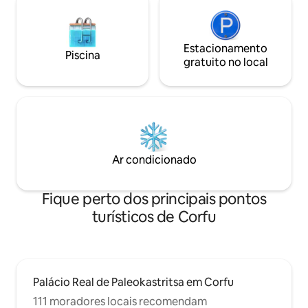
Estacionamento
Piscina
gratuito no local
Ar condicionado
Fique perto dos principais pontos
turísticos de Corfu
Palácio Real de Paleokastritsa em Corfu
111 moradores locais recomendam