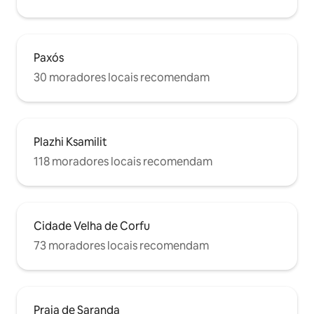
Paxós
30 moradores locais recomendam
Plazhi Ksamilit
118 moradores locais recomendam
Cidade Velha de Corfu
73 moradores locais recomendam
Praia de Saranda