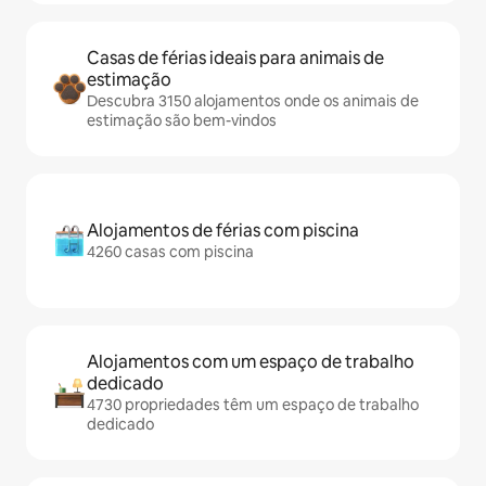
Casas de férias ideais para animais de
estimação
Descubra 3150 alojamentos onde os animais de
estimação são bem-vindos
Alojamentos de férias com piscina
4260 casas com piscina
Alojamentos com um espaço de trabalho
dedicado
4730 propriedades têm um espaço de trabalho
dedicado