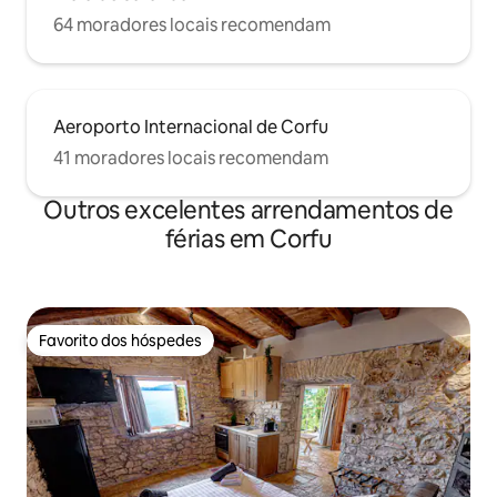
64 moradores locais recomendam
Aeroporto Internacional de Corfu
41 moradores locais recomendam
Outros excelentes arrendamentos de
férias em Corfu
Favorito dos hóspedes
Favorito dos hóspedes