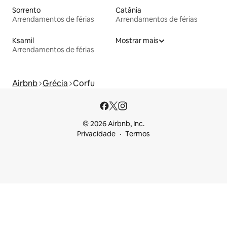
Sorrento
Catânia
Arrendamentos de férias
Arrendamentos de férias
Ksamil
Mostrar mais
Arrendamentos de férias
Airbnb
Grécia
Corfu
© 2026 Airbnb, Inc.
Privacidade
Termos