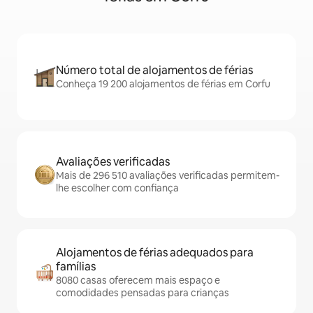
Número total de alojamentos de férias
Conheça 19 200 alojamentos de férias em Corfu
Avaliações verificadas
Mais de 296 510 avaliações verificadas permitem-
lhe escolher com confiança
Alojamentos de férias adequados para
famílias
8080 casas oferecem mais espaço e
comodidades pensadas para crianças