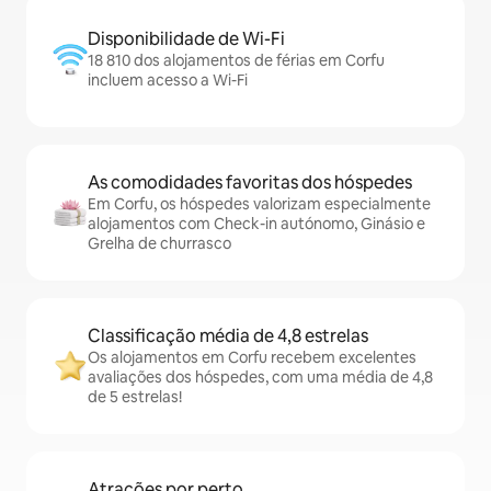
Disponibilidade de Wi-Fi
18 810 dos alojamentos de férias em Corfu
incluem acesso a Wi-Fi
As comodidades favoritas dos hóspedes
Em Corfu, os hóspedes valorizam especialmente
alojamentos com Check-in autónomo, Ginásio e
Grelha de churrasco
Classificação média de 4,8 estrelas
Os alojamentos em Corfu recebem excelentes
avaliações dos hóspedes, com uma média de 4,8
de 5 estrelas!
Atrações por perto