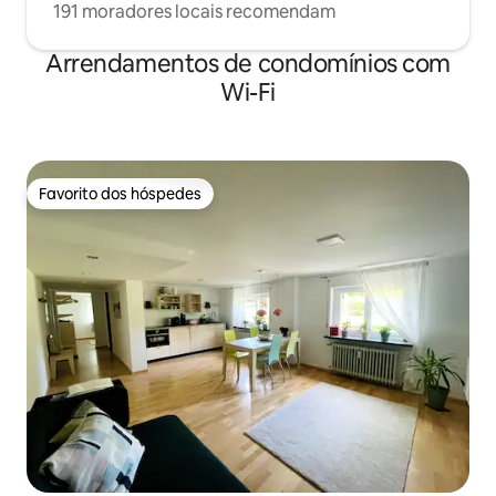
191 moradores locais recomendam
Arrendamentos de condomínios com
Wi-Fi
Favorito dos hóspedes
Favorito dos hóspedes