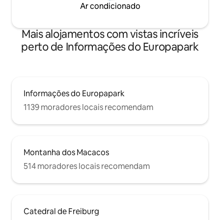
Ar condicionado
Mais alojamentos com vistas incríveis
perto de Informações do Europapark
Informações do Europapark
1139 moradores locais recomendam
Montanha dos Macacos
514 moradores locais recomendam
Catedral de Freiburg