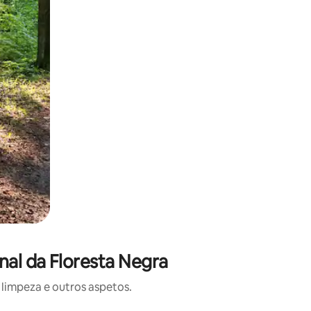
nal da Floresta Negra
limpeza e outros aspetos.