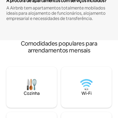
À procura de apartamentos com serviços incluídos?
A Airbnb tem apartamentos totalmente mobilados
ideais para alojamento de funcionários, alojamento
empresarial e necessidades de transferência.
Comodidades populares para
arrendamentos mensais
Cozinha
Wi-Fi