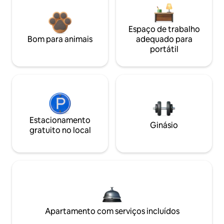
Espaço de trabalho
Bom para animais
adequado para
portátil
Estacionamento
Ginásio
gratuito no local
Apartamento com serviços incluídos