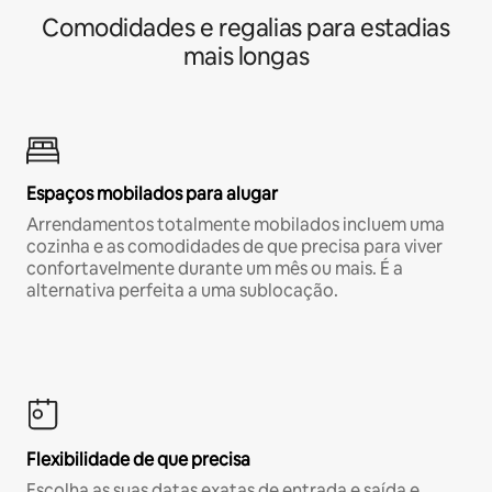
Comodidades e regalias para estadias
mais longas
Espaços mobilados para alugar
Arrendamentos totalmente mobilados incluem uma
cozinha e as comodidades de que precisa para viver
confortavelmente durante um mês ou mais. É a
alternativa perfeita a uma sublocação.
Flexibilidade de que precisa
Escolha as suas datas exatas de entrada e saída e