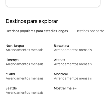
Destinos para explorar
Destinos populares para estadias longas
Destinos por perto
Nova Iorque
Barcelona
Arrendamentos mensais
Arrendamentos mensais
Florença
Atenas
Arrendamentos mensais
Arrendamentos mensais
Miami
Montreal
Arrendamentos mensais
Arrendamentos mensais
Seattle
Mostrar mais
Arrendamentos mensais