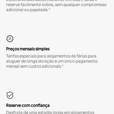
reserve facilmente online, sem qualquer compromisso
adicional ou papelada.*
Preços mensais simples
Tarifas especiais para alojamentos de férias para
aluguer de longa duração e um único pagamento
mensal sem custos adicionais.*
Reserve com confiança
Desfrute de uma estadia longa em alojamentos