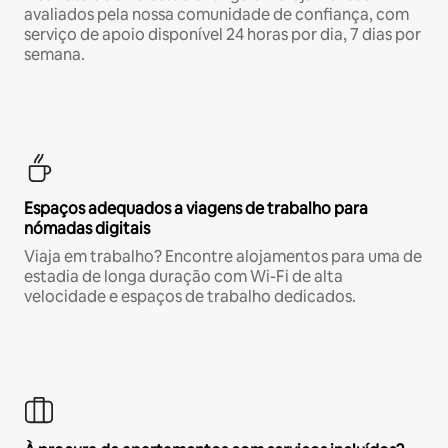
avaliados pela nossa comunidade de confiança, com
serviço de apoio disponível 24 horas por dia, 7 dias por
semana.
Espaços adequados a viagens de trabalho para
nómadas digitais
Viaja em trabalho? Encontre alojamentos para uma de
estadia de longa duração com Wi-Fi de alta
velocidade e espaços de trabalho dedicados.