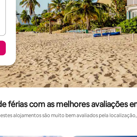
e férias com as melhores avaliações 
stes alojamentos são muito bem avaliados pela localização, 