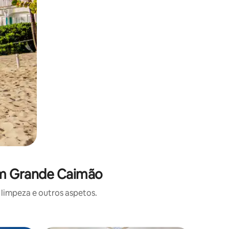
em Grande Caimão
limpeza e outros aspetos.