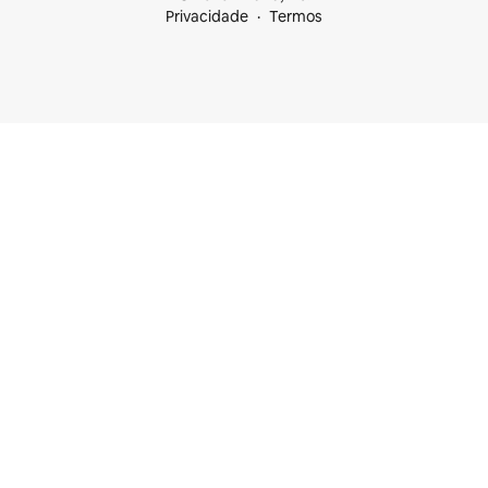
Privacidade
Termos