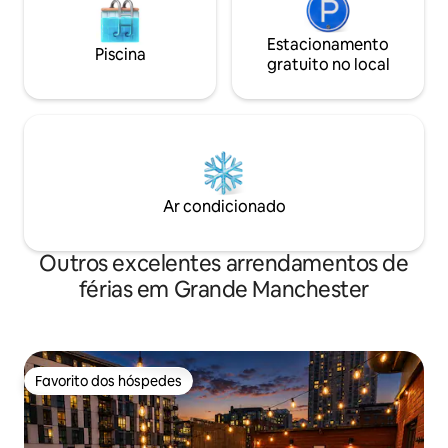
Estacionamento
Piscina
gratuito no local
Ar condicionado
Outros excelentes arrendamentos de
férias em Grande Manchester
Favorito dos hóspedes
Favorito dos hóspedes