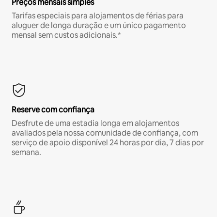
Preços mensais simples
Tarifas especiais para alojamentos de férias para
aluguer de longa duração e um único pagamento
mensal sem custos adicionais.*
Reserve com confiança
Desfrute de uma estadia longa em alojamentos
avaliados pela nossa comunidade de confiança, com
serviço de apoio disponível 24 horas por dia, 7 dias por
semana.