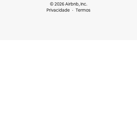
© 2026 Airbnb, Inc.
Privacidade
Termos