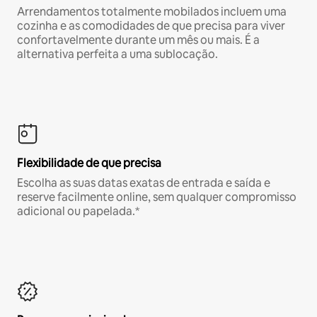
Arrendamentos totalmente mobilados incluem uma
cozinha e as comodidades de que precisa para viver
confortavelmente durante um mês ou mais. É a
alternativa perfeita a uma sublocação.
Flexibilidade de que precisa
Escolha as suas datas exatas de entrada e saída e
reserve facilmente online, sem qualquer compromisso
adicional ou papelada.*