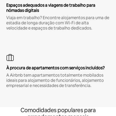
Espaços adequados a viagens de trabalho para
nómadas digitais
Viaja em trabalho? Encontre alojamentos para uma de
estadia de longa duração com Wi-Fi de alta
velocidade e espaços de trabalho dedicados.
À procura de apartamentos com serviços incluídos?
A Airbnb tem apartamentos totalmente mobilados
ideais para alojamento de funcionários, alojamento
empresarial e necessidades de transferência.
Comodidades populares para