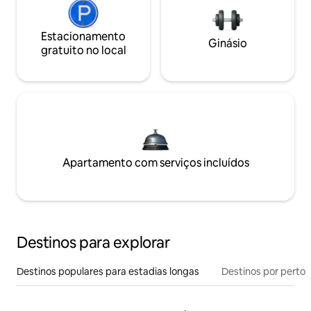
Estacionamento
Ginásio
gratuito no local
Apartamento com serviços incluídos
Destinos para explorar
Destinos populares para estadias longas
Destinos por perto