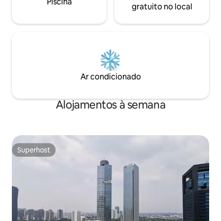
Piscina
gratuito no local
Ar condicionado
Alojamentos à semana
Superhost
Superhost