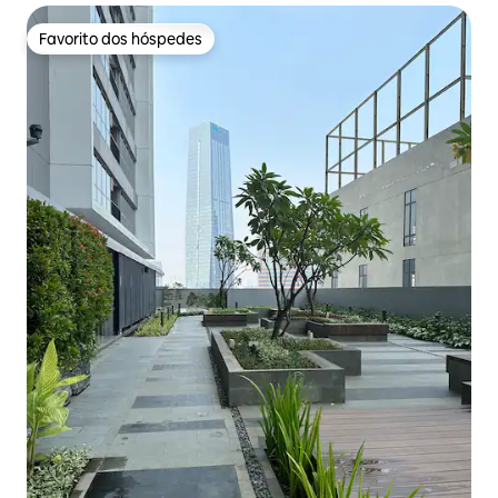
Favorito dos hóspedes
Favorito dos hóspedes