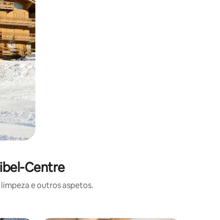
ibel-Centre
limpeza e outros aspetos.