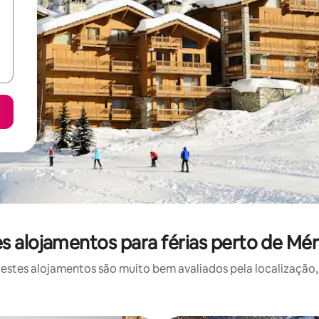
s alojamentos para férias perto de Mér
stes alojamentos são muito bem avaliados pela localização, 