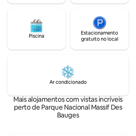
Estacionamento
Piscina
gratuito no local
Ar condicionado
Mais alojamentos com vistas incríveis
perto de Parque Nacional Massif Des
Bauges