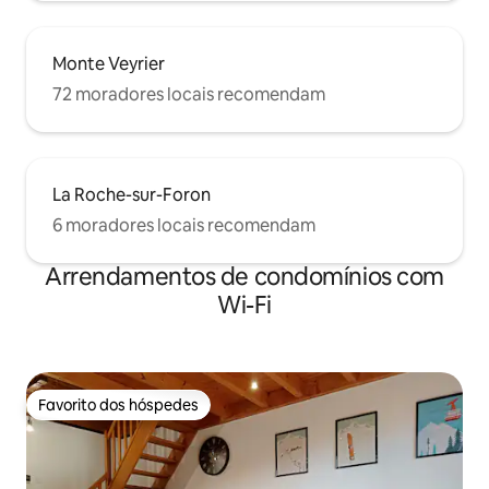
Monte Veyrier
72 moradores locais recomendam
La Roche-sur-Foron
6 moradores locais recomendam
Arrendamentos de condomínios com
Wi-Fi
Favorito dos hóspedes
Favorito dos hóspedes