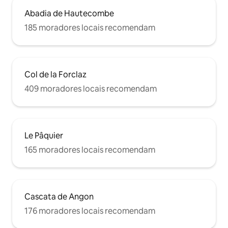
Abadia de Hautecombe
185 moradores locais recomendam
Col de la Forclaz
409 moradores locais recomendam
Le Pâquier
165 moradores locais recomendam
Cascata de Angon
176 moradores locais recomendam