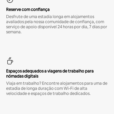
Reserve com confiança
Desfrute de uma estadia longa em alojamentos
avaliados pela nossa comunidade de confiança, com
serviço de apoio disponível 24 horas por dia, 7 dias por
semana.
Espaços adequados a viagens de trabalho para
nómadas digitais
Viaja em trabalho? Encontre alojamentos para uma de
estadia de longa duração com Wi-Fi de alta
velocidade e espaços de trabalho dedicados.