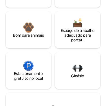
Espaço de trabalho
Bom para animais
adequado para
portátil
Estacionamento
Ginásio
gratuito no local