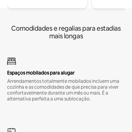
Comodidades e regalias para estadias
mais longas
Espaços mobilados para alugar
Arrendamentos totalmente mobilados incluem uma
cozinha e as comodidades de que precisa para viver
confortavelmente durante um mês ou mais. É a
alternativa perfeita a uma sublocação.