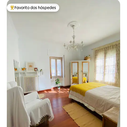
Favorito dos hóspedes
Favoritos dos hóspedes mais apreciados