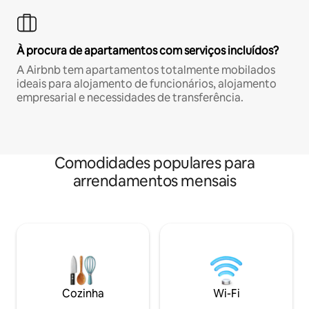
À procura de apartamentos com serviços incluídos?
A Airbnb tem apartamentos totalmente mobilados
ideais para alojamento de funcionários, alojamento
empresarial e necessidades de transferência.
Comodidades populares para
arrendamentos mensais
Cozinha
Wi-Fi