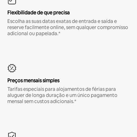
Flexibilidade de que precisa
Escolha as suas datas exatas de entrada e saída e
reserve facilmente online, sem qualquer compromisso
adicional ou papelada.*
Preços mensais simples
Tarifas especiais para alojamentos de férias para
aluguer de longa duração e um único pagamento
mensal sem custos adicionais.*