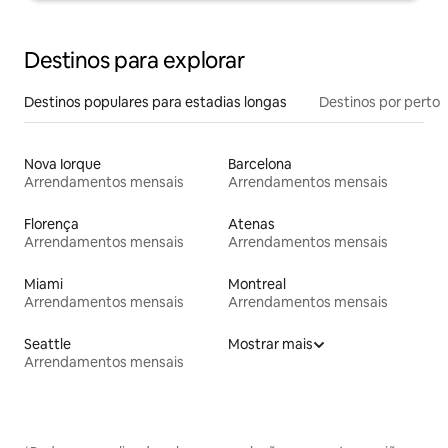
Destinos para explorar
Destinos populares para estadias longas
Destinos por perto
Nova Iorque
Barcelona
Arrendamentos mensais
Arrendamentos mensais
Florença
Atenas
Arrendamentos mensais
Arrendamentos mensais
Miami
Montreal
Arrendamentos mensais
Arrendamentos mensais
Seattle
Mostrar mais
Arrendamentos mensais