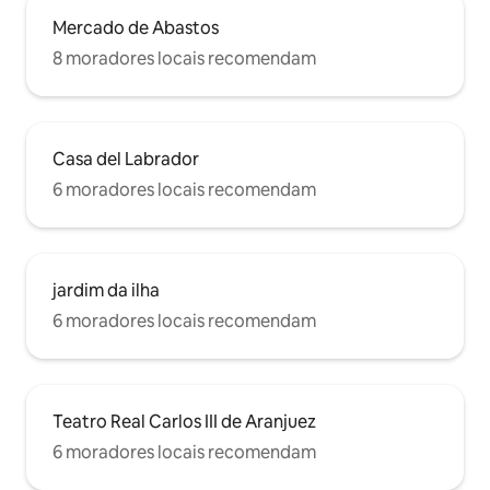
Mercado de Abastos
8 moradores locais recomendam
Casa del Labrador
6 moradores locais recomendam
jardim da ilha
6 moradores locais recomendam
Teatro Real Carlos III de Aranjuez
6 moradores locais recomendam