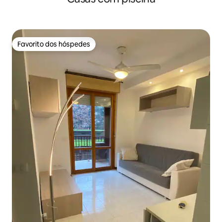
Favorito dos hóspedes
Favorito dos hóspedes