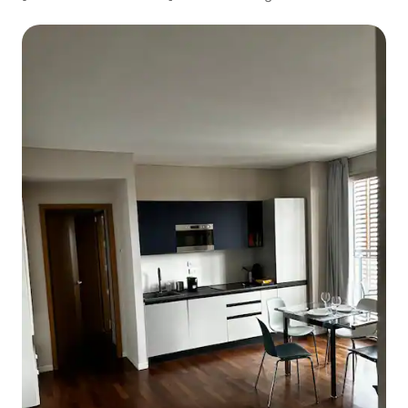
de Milão