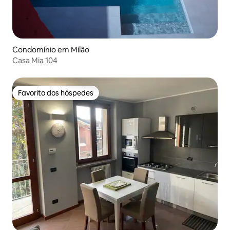
Condomínio em Milão
Casa Mia 104
Favorito dos hóspedes
Favorito dos hóspedes