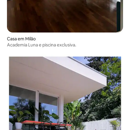
Casa em Milão
Academia Luna e piscina exclusiva.