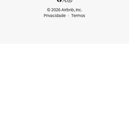
© 2026 Airbnb, Inc.
Privacidade
Termos