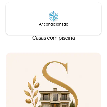
Ar condicionado
Casas com piscina