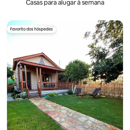
Casas para alugar à semana
Favorito dos hóspedes
Favorito dos hóspedes