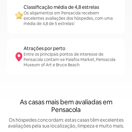
Classificação média de 4,8 estrelas
Os alojamentos em Pensacola recebem
excelentes avaliações dos hóspedes, com uma
média de 4,8 de 5 estrelas!
Atrações por perto
Entre os principais pontos de interesse de
Pensacola contam-se Palafox Market, Pensacola
Museum of Art e Bruce Beach
As casas mais bem avaliadas em
Pensacola
Os hóspedes concordam: estas casas têm excelentes
avaliações pela sua localização, limpeza e muito mais.