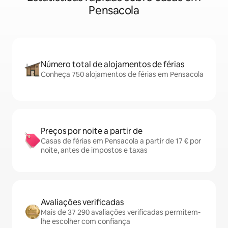
Pensacola
Número total de alojamentos de férias
Conheça 750 alojamentos de férias em Pensacola
Preços por noite a partir de
Casas de férias em Pensacola a partir de 17 € por
noite, antes de impostos e taxas
Avaliações verificadas
Mais de 37 290 avaliações verificadas permitem-
lhe escolher com confiança