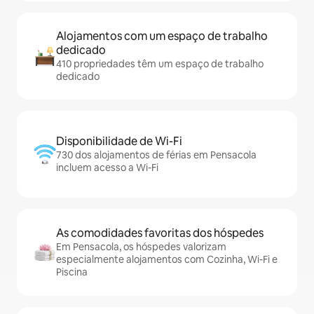
Alojamentos com um espaço de trabalho
dedicado
410 propriedades têm um espaço de trabalho
dedicado
Disponibilidade de Wi-Fi
730 dos alojamentos de férias em Pensacola
incluem acesso a Wi-Fi
As comodidades favoritas dos hóspedes
Em Pensacola, os hóspedes valorizam
especialmente alojamentos com Cozinha, Wi-Fi e
Piscina