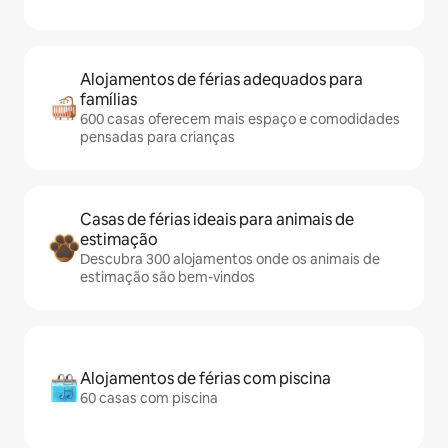
Alojamentos de férias adequados para
famílias
600 casas oferecem mais espaço e comodidades
pensadas para crianças
Casas de férias ideais para animais de
estimação
Descubra 300 alojamentos onde os animais de
estimação são bem-vindos
Alojamentos de férias com piscina
60 casas com piscina