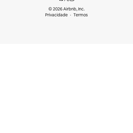
© 2026 Airbnb, Inc.
Privacidade
Termos