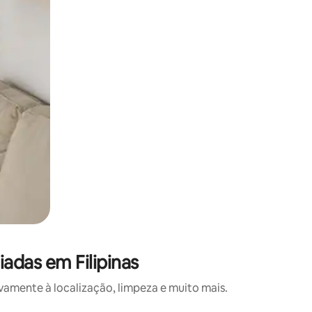
adas em Filipinas
amente à localização, limpeza e muito mais.