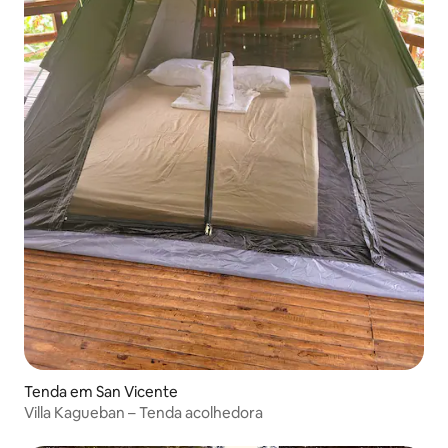
Tenda em San Vicente
Villa Kagueban – Tenda acolhedora