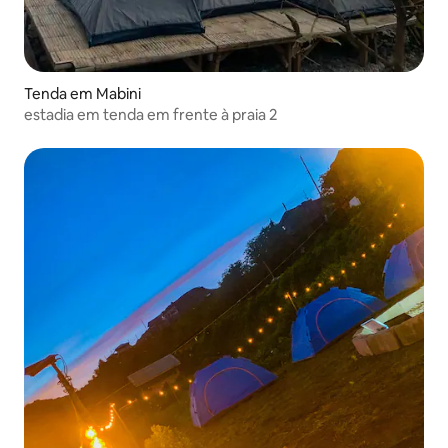
Tenda em Mabini
estadia em tenda em frente à praia 2