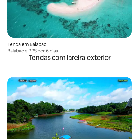
Tenda em Balabac
Balabac e PPS por 6 dias
Tendas com lareira exterior