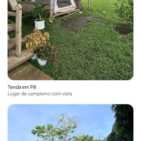
Tenda em Pili
Lugar de campismo com vista