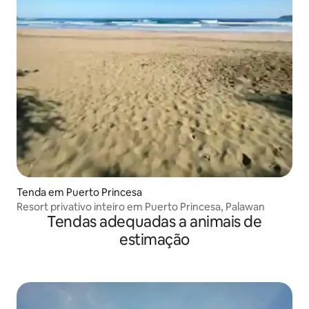
Tenda em Puerto Princesa
Resort privativo inteiro em Puerto Princesa, Palawan
Tendas adequadas a animais de
estimação