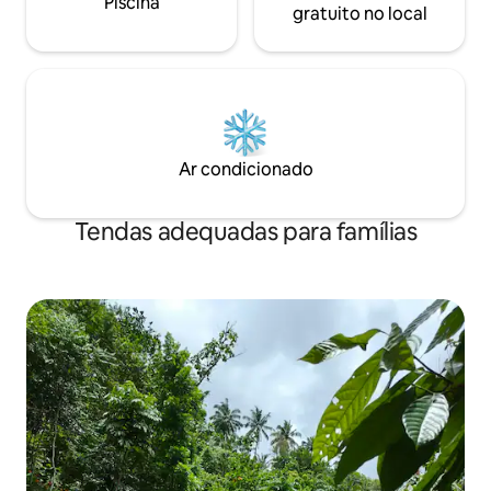
Piscina
gratuito no local
Ar condicionado
Tendas adequadas para famílias