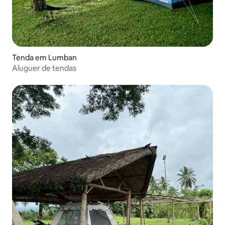
Tenda em Lumban
Aluguer de tendas