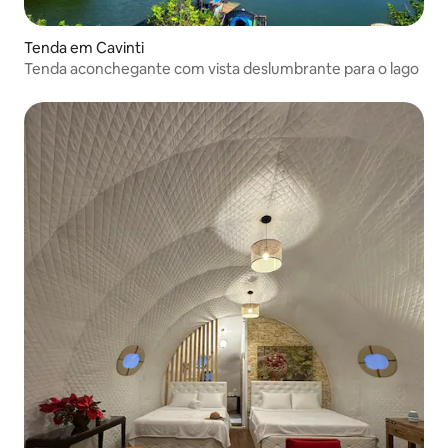
Tenda em Cavinti
Tenda aconchegante com vista deslumbrante para o lago