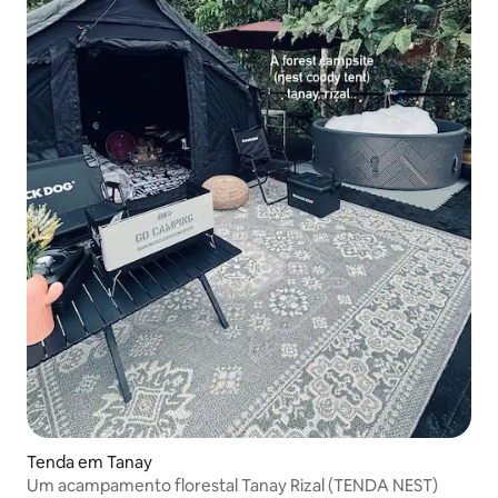
Tenda em Tanay
Um acampamento florestal Tanay Rizal (TENDA NEST)