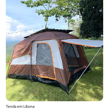
Tenda em Libona