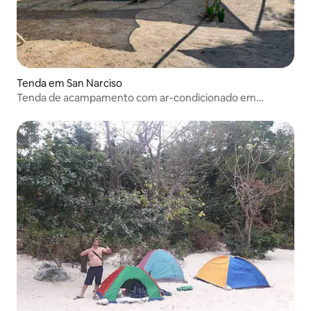
Tenda em San Narciso
Tenda de acampamento com ar-condicionado em
Zambales