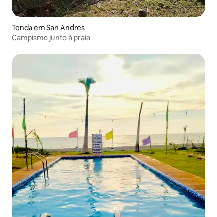
Tenda em San Andres
Campismo junto à praia