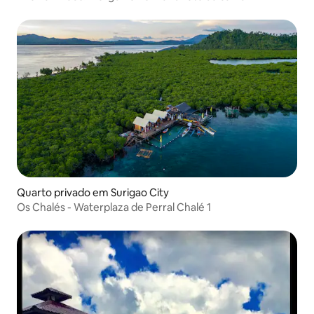
Quarto privado em Surigao City
Os Chalés - Waterplaza de Perral Chalé 1