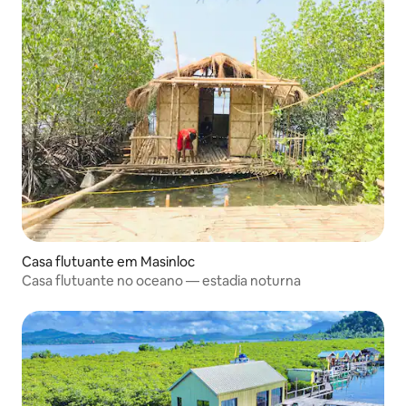
Casa flutuante em Masinloc
Casa flutuante no oceano — estadia noturna