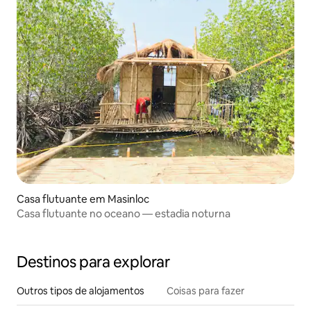
Casa flutuante em Masinloc
Casa flutuante no oceano — estadia noturna
Destinos para explorar
Outros tipos de alojamentos
Coisas para fazer