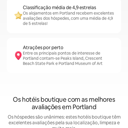
Classificação média de 4,9 estrelas
Os alojamentos em Portland recebem excelentes
avaliações dos hóspedes, com uma média de 4,9
de 5 estrelas!
Atrações por perto
Entre os principais pontos de interesse de
Portland contam-se Peaks Island, Crescent
Beach State Park e Portland Museum of Art
Os hotéis boutique com as melhores
avaliações em Portland
Os hóspedes são unânimes: estes hotéis boutique têm
excelentes avaliações pela sua localização, limpeza e