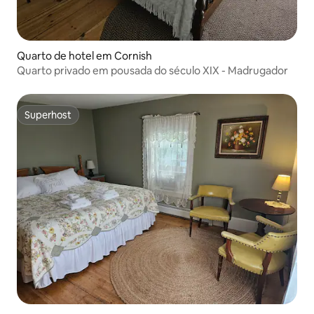
Quarto de hotel em Cornish
Quarto privado em pousada do século XIX - Madrugador
Superhost
Superhost