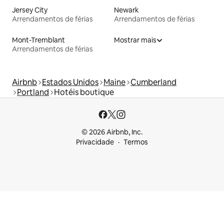
Jersey City
Newark
Arrendamentos de férias
Arrendamentos de férias
Mont-Tremblant
Mostrar mais
Arrendamentos de férias
Airbnb
Estados Unidos
Maine
Cumberland
Portland
Hotéis boutique
© 2026 Airbnb, Inc.
Privacidade
Termos