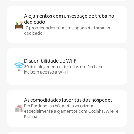
Alojamentos com um espaço de trabalho
dedicado
10 propriedades têm um espaço de trabalho
dedicado
Disponibilidade de Wi-Fi
30 dos alojamentos de férias em Portland
incluem acesso a Wi-Fi
As comodidades favoritas dos hóspedes
Em Portland, os hóspedes valorizam
especialmente alojamentos com Cozinha, Wi-Fi e
Piscina