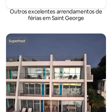
Outros excelentes arrendamentos de
férias em Saint George
Superhost
Superhost