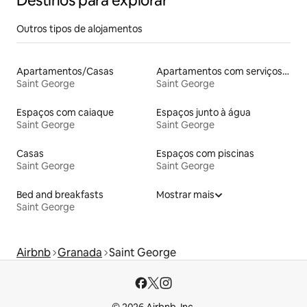
Destinos para explorar
Outros tipos de alojamentos
Apartamentos/Casas
Apartamentos com serviços incluídos
Saint George
Saint George
Espaços com caiaque
Espaços junto à água
Saint George
Saint George
Casas
Espaços com piscinas
Saint George
Saint George
Bed and breakfasts
Mostrar mais
Saint George
Airbnb
Granada
Saint George