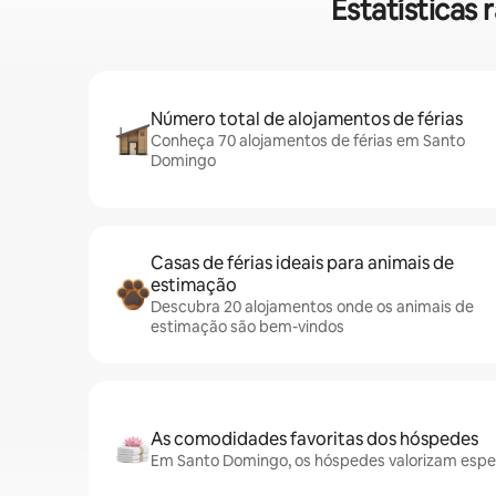
Estatísticas
Número total de alojamentos de férias
Conheça 70 alojamentos de férias em Santo
Domingo
Casas de férias ideais para animais de
estimação
Descubra 20 alojamentos onde os animais de
estimação são bem-vindos
As comodidades favoritas dos hóspedes
Em Santo Domingo, os hóspedes valorizam espec