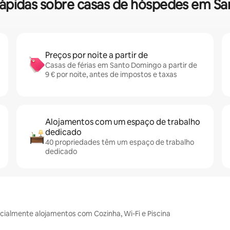
 rápidas sobre casas de hóspedes em 
Preços por noite a partir de
Casas de férias em Santo Domingo a partir de
9 € por noite, antes de impostos e taxas
Alojamentos com um espaço de trabalho
dedicado
40 propriedades têm um espaço de trabalho
dedicado
ialmente alojamentos com Cozinha, Wi-Fi e Piscina