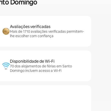
Santo Domingo
Avaliações verificadas
Mais de 1710 avaliações verificadas permitem-
lhe escolher com confiança
Disponibilidade de Wi-Fi
70 dos alojamentos de férias em Santo
Domingo incluem acesso a Wi-Fi