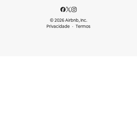
© 2026 Airbnb, Inc.
Privacidade
Termos