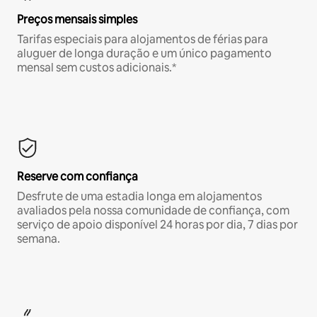
Preços mensais simples
Tarifas especiais para alojamentos de férias para
aluguer de longa duração e um único pagamento
mensal sem custos adicionais.*
Reserve com confiança
Desfrute de uma estadia longa em alojamentos
avaliados pela nossa comunidade de confiança, com
serviço de apoio disponível 24 horas por dia, 7 dias por
semana.