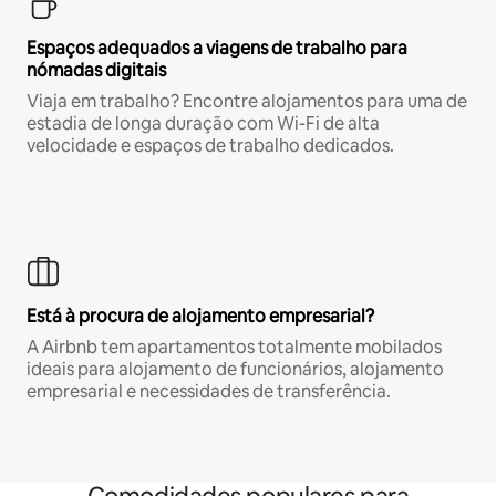
Espaços adequados a viagens de trabalho para
nómadas digitais
Viaja em trabalho? Encontre alojamentos para uma de
estadia de longa duração com Wi-Fi de alta
velocidade e espaços de trabalho dedicados.
Está à procura de alojamento empresarial?
A Airbnb tem apartamentos totalmente mobilados
ideais para alojamento de funcionários, alojamento
empresarial e necessidades de transferência.