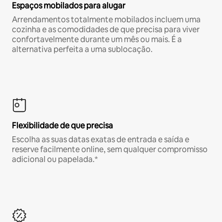
Espaços mobilados para alugar
Arrendamentos totalmente mobilados incluem uma
cozinha e as comodidades de que precisa para viver
confortavelmente durante um mês ou mais. É a
alternativa perfeita a uma sublocação.
Flexibilidade de que precisa
Escolha as suas datas exatas de entrada e saída e
reserve facilmente online, sem qualquer compromisso
adicional ou papelada.*