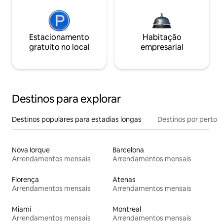
Estacionamento
Habitação
gratuito no local
empresarial
Destinos para explorar
Destinos populares para estadias longas
Destinos por perto
Nova Iorque
Barcelona
Arrendamentos mensais
Arrendamentos mensais
Florença
Atenas
Arrendamentos mensais
Arrendamentos mensais
Miami
Montreal
Arrendamentos mensais
Arrendamentos mensais