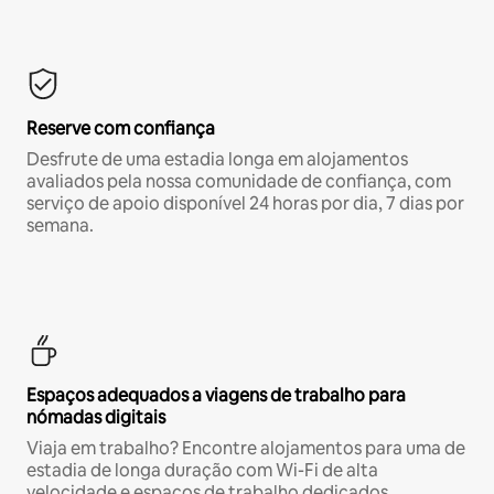
Reserve com confiança
Desfrute de uma estadia longa em alojamentos
avaliados pela nossa comunidade de confiança, com
serviço de apoio disponível 24 horas por dia, 7 dias por
semana.
Espaços adequados a viagens de trabalho para
nómadas digitais
Viaja em trabalho? Encontre alojamentos para uma de
estadia de longa duração com Wi-Fi de alta
velocidade e espaços de trabalho dedicados.