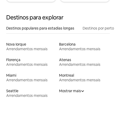
Destinos para explorar
Destinos populares para estadias longas
Destinos por perto
Nova Iorque
Barcelona
Arrendamentos mensais
Arrendamentos mensais
Florença
Atenas
Arrendamentos mensais
Arrendamentos mensais
Miami
Montreal
Arrendamentos mensais
Arrendamentos mensais
Seattle
Mostrar mais
Arrendamentos mensais