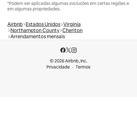
*Podem ser aplicadas algumas exclusões em certas regiões e
em algumas propriedades.
Airbnb
Estados Unidos
Virgínia
Northampton County
Cheriton
Arrendamentos mensais
© 2026 Airbnb, Inc.
Privacidade
Termos