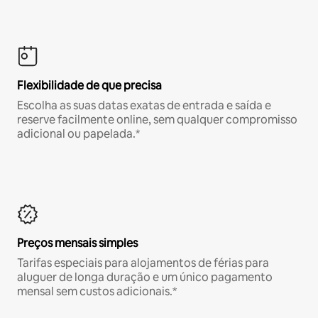
Flexibilidade de que precisa
Escolha as suas datas exatas de entrada e saída e
reserve facilmente online, sem qualquer compromisso
adicional ou papelada.*
Preços mensais simples
Tarifas especiais para alojamentos de férias para
aluguer de longa duração e um único pagamento
mensal sem custos adicionais.*