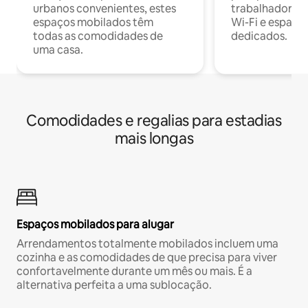
urbanos convenientes, estes
trabalhadores
espaços mobilados têm
Wi-Fi e espaço
todas as comodidades de
dedicados.
uma casa.
Comodidades e regalias para estadias
mais longas
Espaços mobilados para alugar
Arrendamentos totalmente mobilados incluem uma
cozinha e as comodidades de que precisa para viver
confortavelmente durante um mês ou mais. É a
alternativa perfeita a uma sublocação.