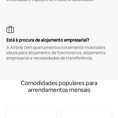
Está à procura de alojamento empresarial?
A Airbnb tem apartamentos totalmente mobilados
ideais para alojamento de funcionários, alojamento
empresarial e necessidades de transferência.
Comodidades populares para
arrendamentos mensais