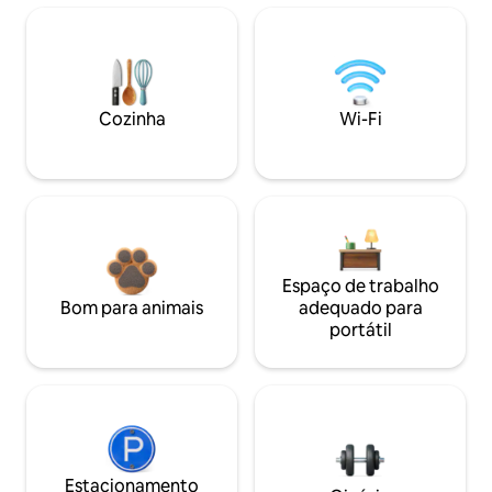
Cozinha
Wi-Fi
Espaço de trabalho
Bom para animais
adequado para
portátil
Estacionamento