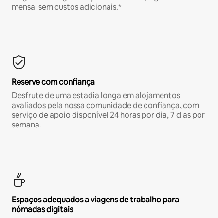
mensal sem custos adicionais.*
Reserve com confiança
Desfrute de uma estadia longa em alojamentos
avaliados pela nossa comunidade de confiança, com
serviço de apoio disponível 24 horas por dia, 7 dias por
semana.
Espaços adequados a viagens de trabalho para
nómadas digitais