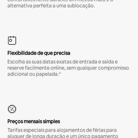
alternativa perfeita a uma sublocação.
Flexibilidade de que precisa
Escolha as suas datas exatas de entrada e saída e
reserve facilmente online, sem qualquer compromisso
adicional ou papelada.*
Preços mensais simples
Tarifas especiais para alojamentos de férias para
aluguer de longa duração e um único pagamento