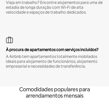
Viaja em trabalho? Encontre alojamentos para uma de
estadia de longa duração com Wi-Fi de alta
velocidade e espaços de trabalho dedicados.
À procura de apartamentos com serviços incluídos?
A Airbnb tem apartamentos totalmente mobilados
ideais para alojamento de funcionários, alojamento
empresarial e necessidades de transferência.
Comodidades populares para
arrendamentos mensais