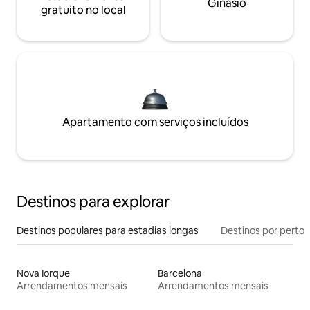
Ginásio
gratuito no local
Apartamento com serviços incluídos
Destinos para explorar
Destinos populares para estadias longas
Destinos por perto
Nova Iorque
Barcelona
Arrendamentos mensais
Arrendamentos mensais