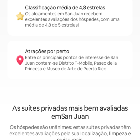
Classificação média de 4,8 estrelas
Os alojamentos em San Juan recebem
excelentes avaliações dos hóspedes, com uma
média de 4,8 de 5 estrelas!
Atrações por perto
Entre os principais pontos de interesse de San
Juan contam-se Distrito T-Mobile, Paseo de la
Princesa e Museo de Arte de Puerto Rico
As suítes privadas mais bem avaliadas
emSan Juan
Os hóspedes são unânimes: estas suítes privadas têm
excelentes avaliações pela sua localização, limpeza e
muito mais.