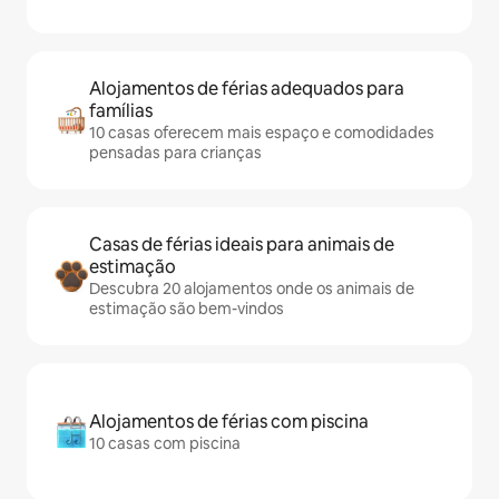
Alojamentos de férias adequados para
famílias
10 casas oferecem mais espaço e comodidades
pensadas para crianças
Casas de férias ideais para animais de
estimação
Descubra 20 alojamentos onde os animais de
estimação são bem-vindos
Alojamentos de férias com piscina
10 casas com piscina