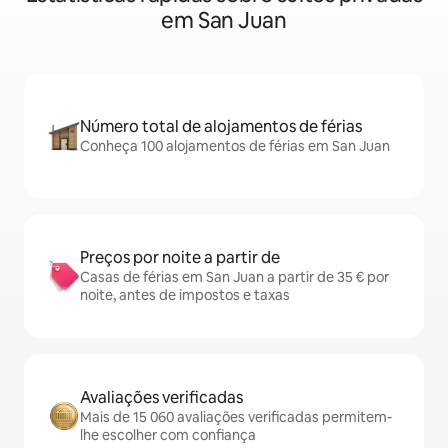
em San Juan
Número total de alojamentos de férias
Conheça 100 alojamentos de férias em San Juan
Preços por noite a partir de
Casas de férias em San Juan a partir de 35 € por
noite, antes de impostos e taxas
Avaliações verificadas
Mais de 15 060 avaliações verificadas permitem-
lhe escolher com confiança