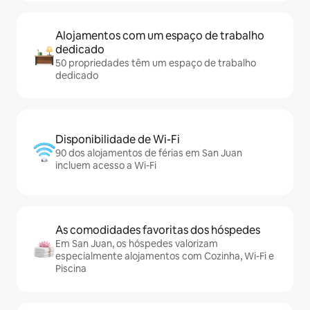
Alojamentos com um espaço de trabalho
dedicado
50 propriedades têm um espaço de trabalho
dedicado
Disponibilidade de Wi-Fi
90 dos alojamentos de férias em San Juan
incluem acesso a Wi-Fi
As comodidades favoritas dos hóspedes
Em San Juan, os hóspedes valorizam
especialmente alojamentos com Cozinha, Wi-Fi e
Piscina