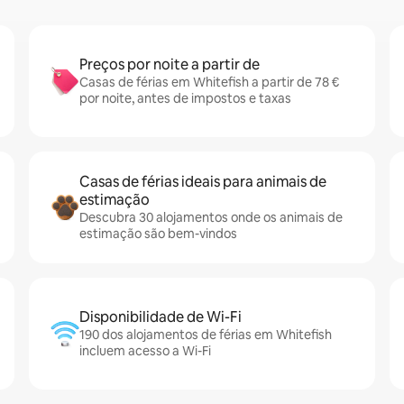
Preços por noite a partir de
Casas de férias em Whitefish a partir de 78 €
por noite, antes de impostos e taxas
Casas de férias ideais para animais de
estimação
Descubra 30 alojamentos onde os animais de
estimação são bem-vindos
Disponibilidade de Wi-Fi
190 dos alojamentos de férias em Whitefish
incluem acesso a Wi-Fi