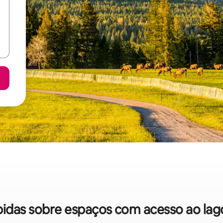
ápidas sobre espaços com acesso ao la