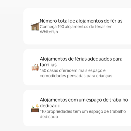
Número total de alojamentos de férias
Conheça 190 alojamentos de férias em
Whitefish
Alojamentos de férias adequados para
famílias
150 casas oferecem mais espaço e
comodidades pensadas para crianças
Alojamentos com um espaço de trabalho
dedicado
110 propriedades têm um espaço de trabalho
dedicado