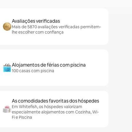
Avaliações verificadas
Mais de 5870 avaliações verificadas permitem-
lhe escolher com confiança
Alojamentos de férias com piscina
100 casas com piscina
As comodidades favoritas dos hóspedes
Em Whitefish, os hóspedes valorizam
especialmente alojamentos com Cozinha, Wi-
Fi e Piscina