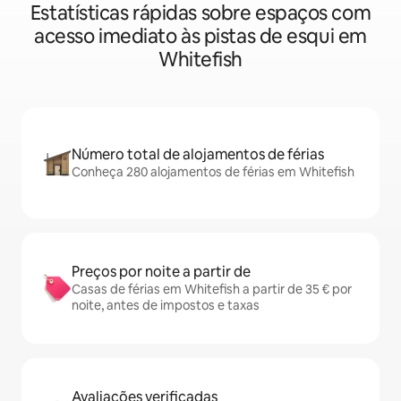
Estatísticas rápidas sobre espaços com
acesso imediato às pistas de esqui em
Whitefish
Número total de alojamentos de férias
Conheça 280 alojamentos de férias em Whitefish
Preços por noite a partir de
Casas de férias em Whitefish a partir de 35 € por
noite, antes de impostos e taxas
Avaliações verificadas