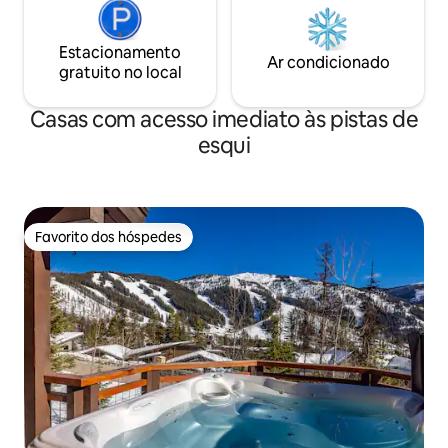
Estacionamento
Ar condicionado
gratuito no local
Casas com acesso imediato às pistas de
esqui
Favorito dos hóspedes
Favorito dos hóspedes