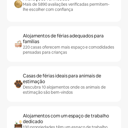
Mais de 5890 avaliações verificadas permitem-
lhe escolher com confiança
Alojamentos de férias adequados para
famílias
220 casas oferecem mais espaço e comodidades
pensadas para crianças
Casas de férias ideais para animais de
estimação
Descubra 10 alojamentos onde os animais de
estimação são bem-vindos
Alojamentos com um espaço de trabalho
dedicado
130 propriedades têm um espaço de trabalho