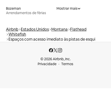
Bozeman
Mostrar mais
Arrendamentos de férias
Airbnb
Estados Unidos
Montana
Flathead
Whitefish
Espaços com acesso imediato às pistas de esqui
© 2026 Airbnb, Inc.
Privacidade
Termos