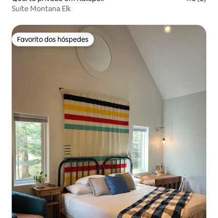
Suíte Montana Elk
Favorito dos hóspedes
Favorito dos hóspedes