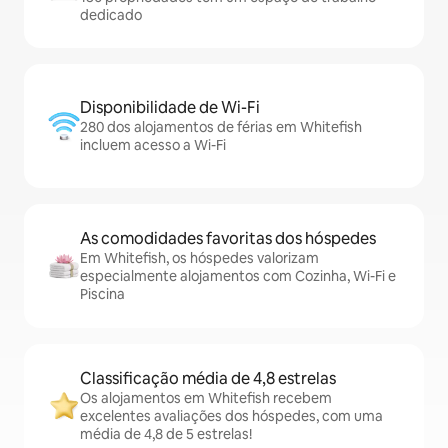
dedicado
Disponibilidade de Wi-Fi
280 dos alojamentos de férias em Whitefish
incluem acesso a Wi-Fi
As comodidades favoritas dos hóspedes
Em Whitefish, os hóspedes valorizam
especialmente alojamentos com Cozinha, Wi-Fi e
Piscina
Classificação média de 4,8 estrelas
Os alojamentos em Whitefish recebem
excelentes avaliações dos hóspedes, com uma
média de 4,8 de 5 estrelas!