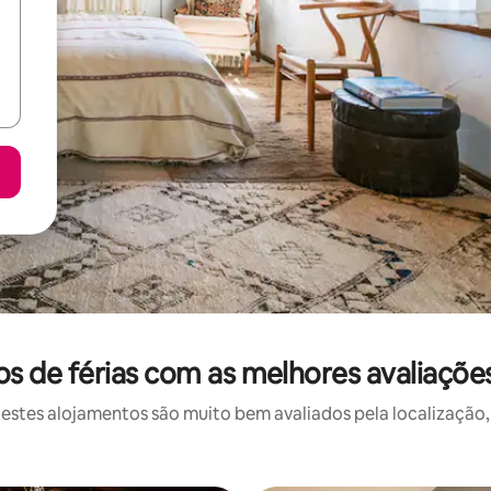
 de férias com as melhores avaliações
stes alojamentos são muito bem avaliados pela localização, 