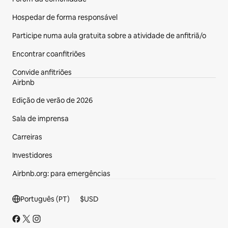
Hospedar de forma responsável
Participe numa aula gratuita sobre a atividade de anfitriã/o
Encontrar coanfitriões
Convide anfitriões
Airbnb
Edição de verão de 2026
Sala de imprensa
Carreiras
Investidores
Airbnb.org: para emergências
Rodapé
Português (PT)
$
USD