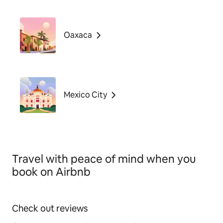
Oaxaca
Mexico City
Travel with peace of mind when you
book on Airbnb
Check out reviews