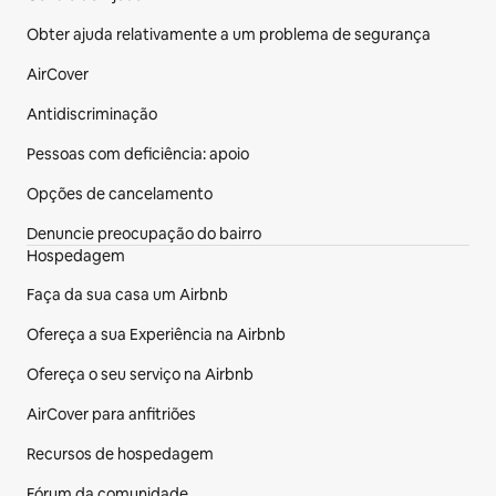
Obter ajuda relativamente a um problema de segurança
AirCover
Antidiscriminação
Pessoas com deficiência: apoio
Opções de cancelamento
Denuncie preocupação do bairro
Hospedagem
Faça da sua casa um Airbnb
Ofereça a sua Experiência na Airbnb
Ofereça o seu serviço na Airbnb
AirCover para anfitriões
Recursos de hospedagem
Fórum da comunidade