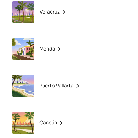
Veracruz
Mérida
Puerto Vallarta
Cancún