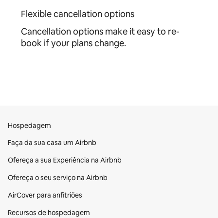
Flexible cancellation options
Cancellation options make it easy to re-
book if your plans change.
Hospedagem
Faça da sua casa um Airbnb
Ofereça a sua Experiência na Airbnb
Ofereça o seu serviço na Airbnb
AirCover para anfitriões
Recursos de hospedagem