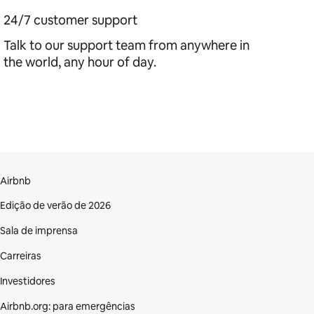
24/7 customer support
Talk to our support team from anywhere in
the world, any hour of day.
Airbnb
Edição de verão de 2026
Sala de imprensa
Carreiras
Investidores
Airbnb.org: para emergências