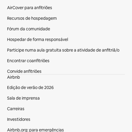
AirCover para anfitriões
Recursos de hospedagem
Fórum da comunidade
Hospedar de forma responsável
Participe numa aula gratuita sobre a atividade de anfitriã/o
Encontrar coanfitriões
Convide anfitriões
Airbnb
Edição de verão de 2026
Sala de imprensa
Carreiras
Investidores
Airbnb.org: para emergências