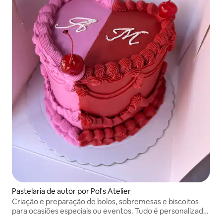
Pastelaria de autor por Pol's Atelier
Criação e preparação de bolos, sobremesas e biscoitos
para ocasiões especiais ou eventos. Tudo é personalizado
para si. Solicita-se um mínimo de 1 semana de