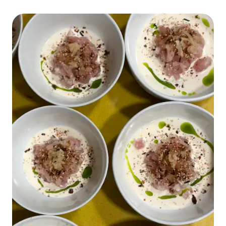
antecedência por encomenda.