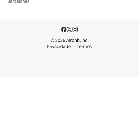
Barcelonès
© 2026 Airbnb, Inc.
Privacidade
Termos