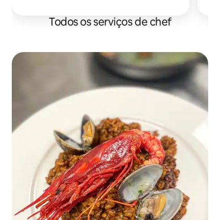
na qualidade
Todos os serviços de chef