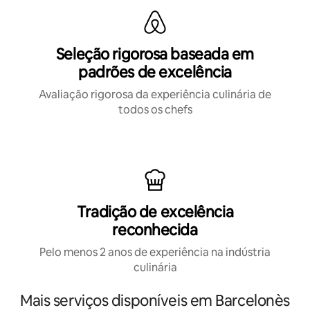
Seleção rigorosa baseada em
padrões de excelência
Avaliação rigorosa da experiência culinária de
todos os chefs
Tradição de excelência
reconhecida
Pelo menos 2 anos de experiência na indústria
culinária
Mais serviços disponíveis em Barcelonès