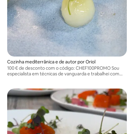
Cozinha mediterrânica e de autor por Oriol
100 € de desconto com o código: CHEF100PROMO Sou
especialista em técnicas de vanguarda e trabalhei com
chefs como Ferran Adrià.