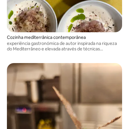
Cozinha mediterrânica contemporânea
experiência gastronómica de autor inspirada na riqueza
do Mediterrâneo e elevada através de técnicas
contemporâneas.