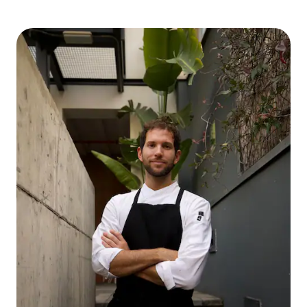
Michelin, em Londres.