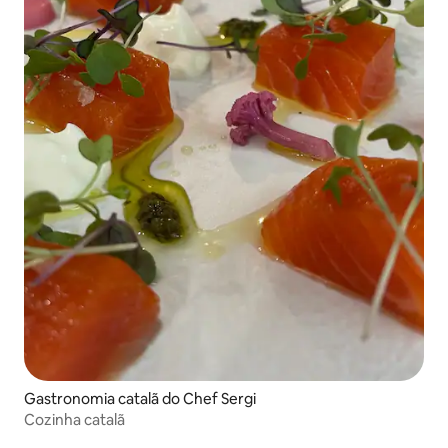
Gastronomia catalã do Chef Sergi
Cozinha catalã