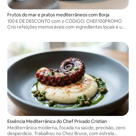
Frutos do mar e pratos mediterrâneos com Borja
100 € DE DESCONTO com o CÓDIGO: CHEF100PROMO
Crio refeições memoráveis com ingredientes locais e uma
mistura de tradição e inovação.
Essência Mediterrânica do Chef Privado Cristian
Mediterrânica moderna, focada na saúde, precisão, zero
desperdício. Trabalhou no Chez Bruce, com estrela